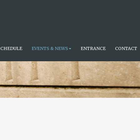
SCHEDULE
EVENTS & NEWS
ENTRANCE
CONTACT