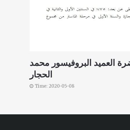
ر عن حضرة العميد البروفيسور محمد
الحجار
Time: 2020-05-08