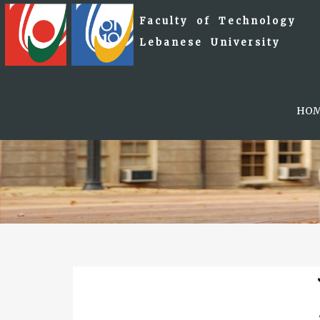
Faculty of Technology
Lebanese University
HO