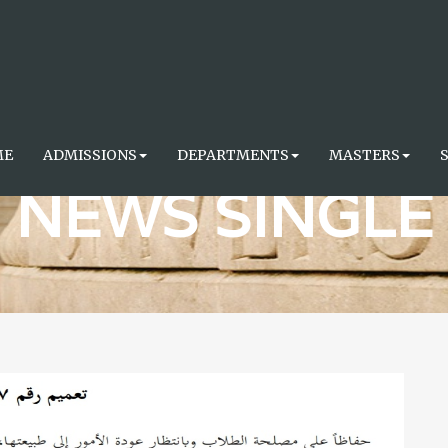
ME
ADMISSIONS
DEPARTMENTS
MASTERS
NEWS SINGLE